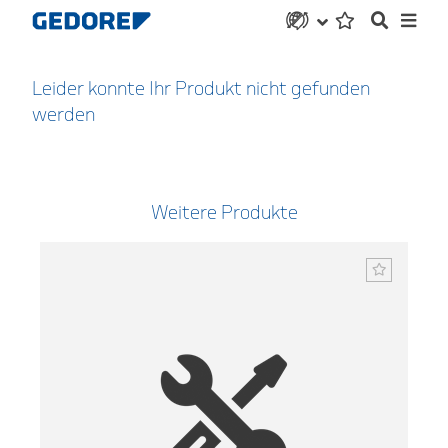
Leider konnte Ihr Produkt nicht gefunden
werden
Weitere Produkte