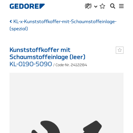
KL-x-Kunststoffkoffer-mit-Schaumstoffeinlage-
(spezial)
Kunststoffkoffer mit
Schaumstoffeinlage (leer)
KL-0190-5090
/ Code-Nr. 2412284