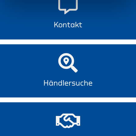
Kontakt
Händlersuche