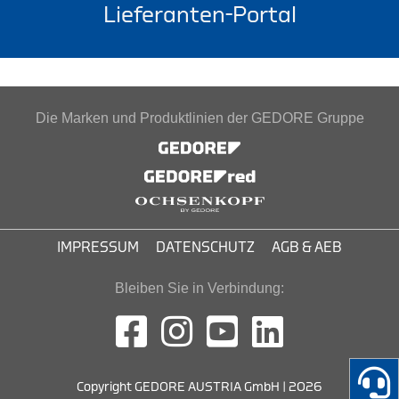
Lieferanten-Portal
Die Marken und Produktlinien der GEDORE Gruppe
IMPRESSUM
DATENSCHUTZ
AGB & AEB
Bleiben Sie in Verbindung:
Copyright GEDORE AUSTRIA GmbH | 2026