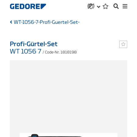
WT-1056-7-Profi-Guertel-Set-
Profi-Gürtel-Set
WT 1056 7
/ Code-Nr. 1818198