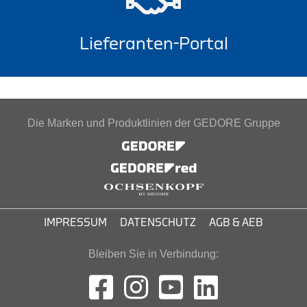
Lieferanten-Portal
Die Marken und Produktlinien der GEDORE Gruppe
IMPRESSUM
DATENSCHUTZ
AGB & AEB
Bleiben Sie in Verbindung: