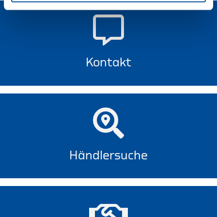
Kontakt
Händlersuche