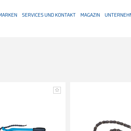
 MARKEN
SERVICES UND KONTAKT
MAGAZIN
UNTERNEH