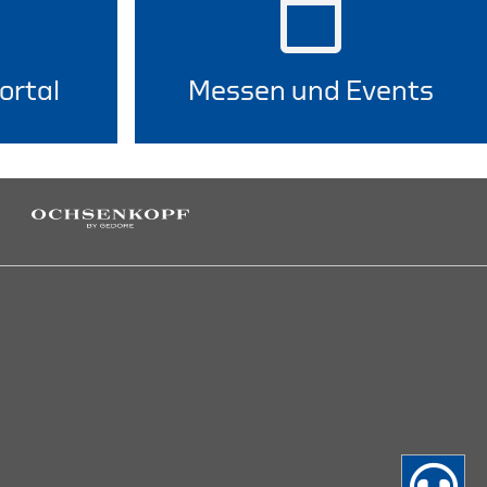
ortal
Messen und Events