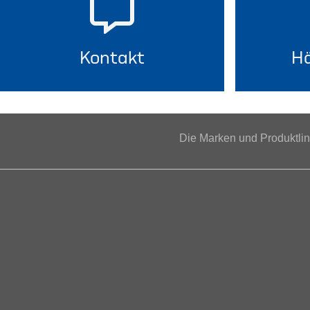
Kontakt
Hä
Die Marken und Produktl