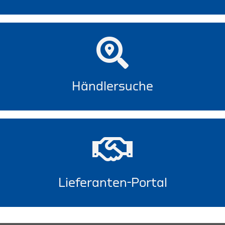
Händlersuche
Lieferanten-Portal