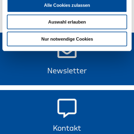
Alle Cookies zulassen
Technische Eigenschaften
Auswahl erlauben
Nur notwendige Cookies
Newsletter
Kontakt