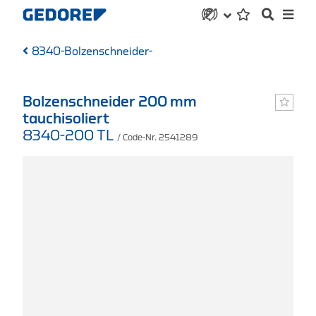
8340-Bolzenschneider-
Bolzenschneider 200 mm
tauchisoliert
8340-200 TL
/ Code-Nr. 2541289