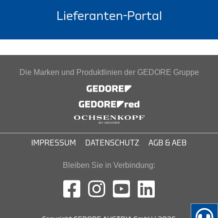
Lieferanten-Portal
Die Marken und Produktlinien der GEDORE Gruppe
IMPRESSUM
DATENSCHUTZ
AGB & AEB
Bleiben Sie in Verbindung: