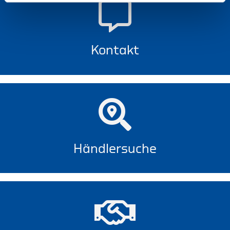
Kontakt
Händlersuche