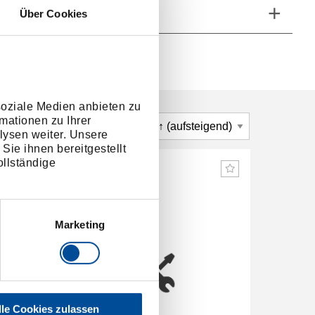
he Eigenschaften
Über Cookies
soziale Medien anbieten zu
mationen zu Ihrer
lysen weiter. Unsere
Sie ihnen bereitgestellt
llständige
Marketing
lle Cookies zulassen