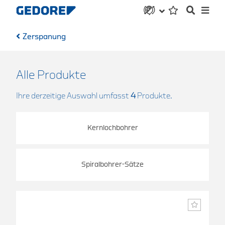
Zerspanung
Alle Produkte
Ihre derzeitige Auswahl umfasst
4
Produkte.
Kernlochbohrer
Spiralbohrer-Sätze