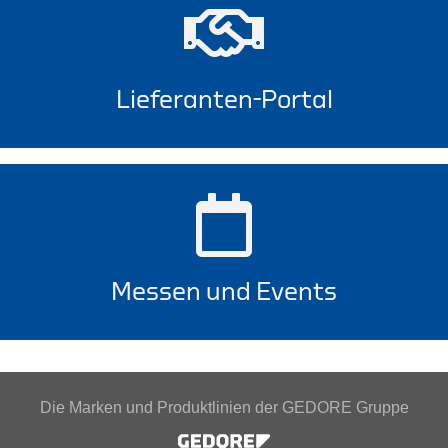
Lieferanten-Portal
Messen und Events
Die Marken und Produktlinien der GEDORE Gruppe