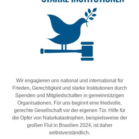
Wir engagieren uns national und international für
Frieden, Gerechtigkeit und starke Institutionen durch
Spenden und Mitgliedschaften in gemeinnützigen
Organisationen. Für uns beginnt eine friedvolle,
gerechte Gesellschaft vor der eigenen Tür. Hilfe für
die Opfer von Naturkatastrophen, beispielsweise der
großen Flut in Brasilien 2024, ist daher
selbstverständlich.