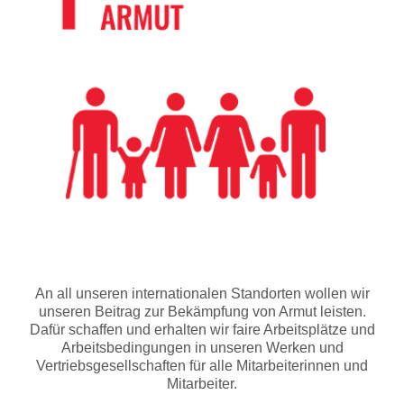
An all unseren internationalen Standorten wollen wir
unseren Beitrag zur Bekämpfung von Armut leisten.
Dafür schaffen und erhalten wir faire Arbeitsplätze und
Arbeitsbedingungen in unseren Werken und
Vertriebsgesellschaften für alle Mitarbeiterinnen und
Mitarbeiter.