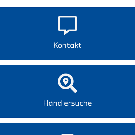
Kontakt
Händlersuche