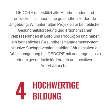
GEDORE unterstützt alle Mitarbeitenden und
entwickelt mit ihnen eine gesundheitsfördernde
Umgebung. Wir unterhalten Projekte zur betrieblichen
Gesundheitsförderung und ergonomischen
Verbesserungen in Büro und Produktion und haben
ein betriebliches Gesundheitsmanagementsystem
inklusive Suchtprävention etabliert. Wir gestalten die
Arbeitsumgebung bei GEDORE mit und tragen so zu
einem gesundheitsfördernden und positiven
Arbeitsklima bei.