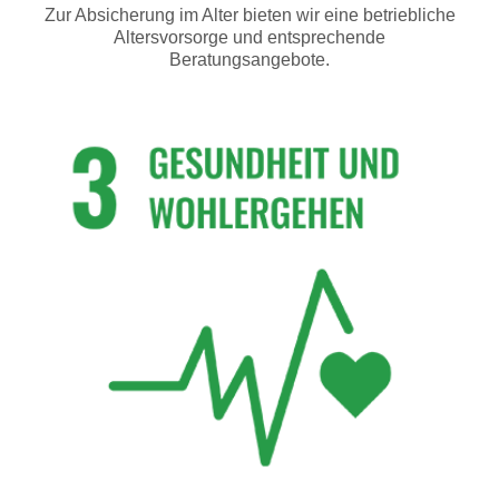
Zur Absicherung im Alter bieten wir eine betriebliche
Altersvorsorge und entsprechende
Beratungsangebote.