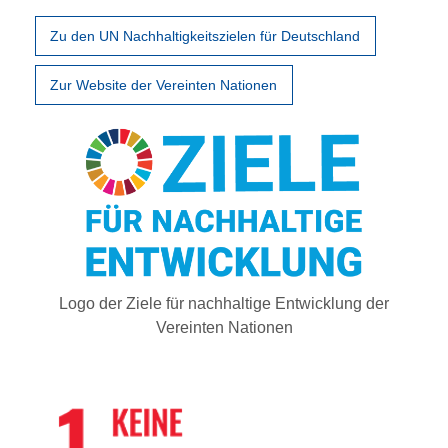
Zu den UN Nachhaltigkeitszielen für Deutschland
Zur Website der Vereinten Nationen
Logo der Ziele für nachhaltige Entwicklung der
Vereinten Nationen