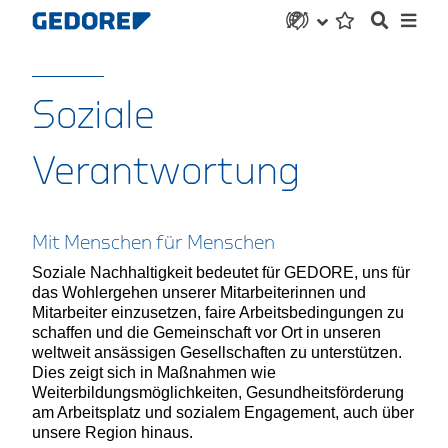
Soziale
Verantwortung
Mit Menschen für Menschen
Soziale Nachhaltigkeit bedeutet für GEDORE, uns für
das Wohlergehen unserer Mitarbeiterinnen und
Mitarbeiter einzusetzen, faire Arbeitsbedingungen zu
schaffen und die Gemeinschaft vor Ort in unseren
weltweit ansässigen Gesellschaften zu unterstützen.
Dies zeigt sich in Maßnahmen wie
Weiterbildungsmöglichkeiten, Gesundheitsförderung
am Arbeitsplatz und sozialem Engagement, auch über
unsere Region hinaus.