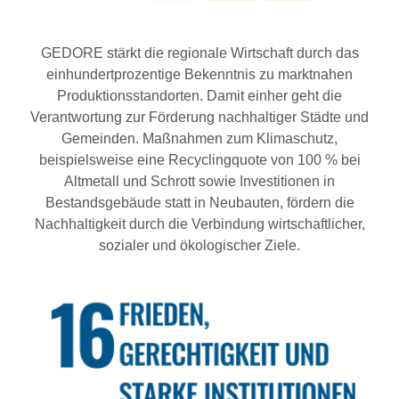
GEDORE stärkt die regionale Wirtschaft durch das
einhundertprozentige Bekenntnis zu marktnahen
Produktionsstandorten. Damit einher geht die
Verantwortung zur Förderung nachhaltiger Städte und
Gemeinden. Maßnahmen zum Klimaschutz,
beispielsweise eine Recyclingquote von 100 % bei
Altmetall und Schrott sowie Investitionen in
Bestandsgebäude statt in Neubauten, fördern die
Nachhaltigkeit durch die Verbindung wirtschaftlicher,
sozialer und ökologischer Ziele.