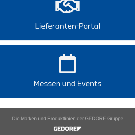
Lieferanten-Portal
Messen und Events
Die Marken und Produktlinien der GEDORE Gruppe