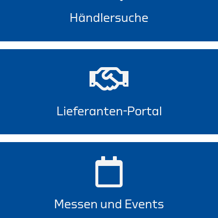
Händlersuche
Lieferanten-Portal
Messen und Events