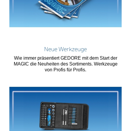
Neue Werkzeuge
Wie immer präsentiert GEDORE mit dem Start der
MAGIC die Neuheiten des Sortiments. Werkzeuge
von Profis für Profis.