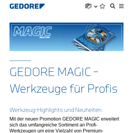
GEDORE MAGIC –
Werkzeuge für Profis
Werkzeug-Highlights und Neuheiten
Mit der neuen Promotion GEDORE MAGIC erweitert
sich das umfangreiche Sortiment an Profi-
Werkzeugen um eine Vielzahl von Premium-