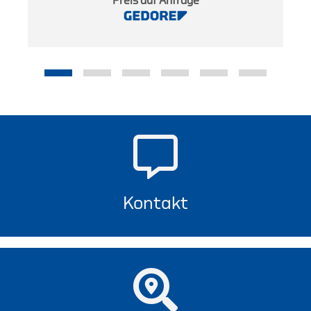
Preis auf Anfrage
Kontakt