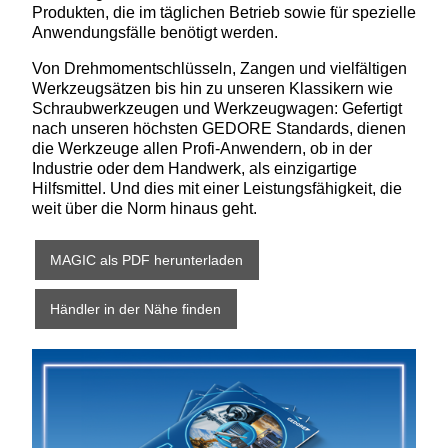
Produkten, die im täglichen Betrieb sowie für spezielle
Anwendungsfälle benötigt werden.
Von Drehmomentschlüsseln, Zangen und vielfältigen
Werkzeugsätzen bis hin zu unseren Klassikern wie
Schraubwerkzeugen und Werkzeugwagen: Gefertigt
nach unseren höchsten GEDORE Standards, dienen
die Werkzeuge allen Profi-Anwendern, ob in der
Industrie oder dem Handwerk, als einzigartige
Hilfsmittel. Und dies mit einer Leistungsfähigkeit, die
weit über die Norm hinaus geht.
MAGIC als PDF herunterladen
Händler in der Nähe finden