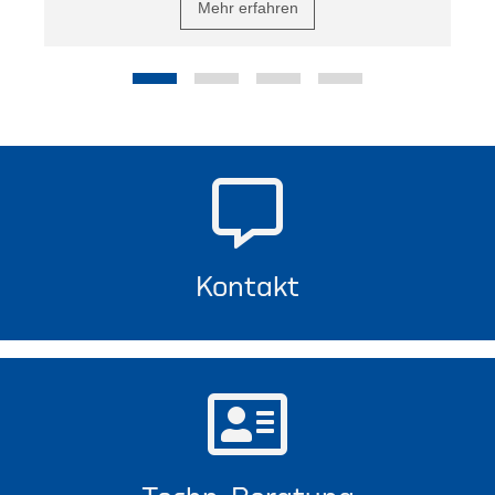
Mehr erfahren
Kontakt