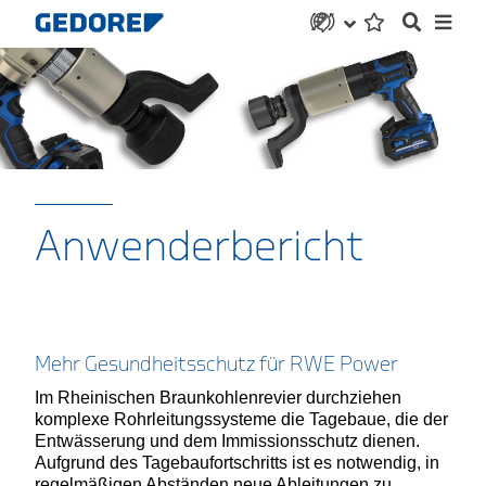
Anwenderbericht
Mehr Gesundheitsschutz für RWE Power
Im Rheinischen Braunkohlenrevier durchziehen
komplexe Rohrleitungssysteme die Tagebaue, die der
Entwässerung und dem Immissionsschutz dienen.
Aufgrund des Tagebaufortschritts ist es notwendig, in
regelmäßigen Abständen neue Ableitungen zu