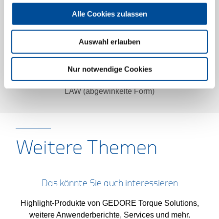
Alle Cookies zulassen
Auswahl erlauben
Nur notwendige Cookies
Hochmoment-Akkuschrauber LDA (gerade Form) und
LAW (abgewinkelte Form)
Weitere Themen
Das könnte Sie auch interessieren
Highlight-Produkte von GEDORE Torque Solutions,
weitere Anwenderberichte, Services und mehr.