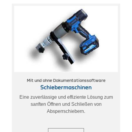
Mit und ohne Dokumentationssoftware
Schiebermaschinen
,
Eine zuverlässige und effiziente Lösung zum
sanften Öffnen und Schließen von
Absperrschiebern.