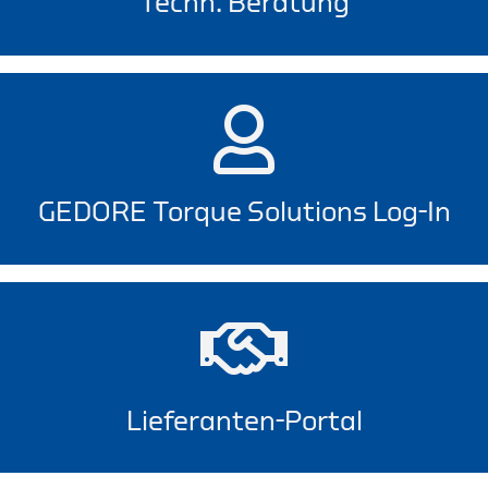
Techn. Beratung
GEDORE Torque Solutions Log-In
Lieferanten-Portal