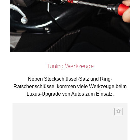
Tuning Werkzeuge
Neben Steckschlüssel-Satz und Ring-
Ratschenschlüssel kommen viele Werkzeuge beim
Luxus-Upgrade von Autos zum Einsatz.