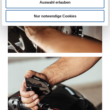
Auswahl erlauben
Nur notwendige Cookies