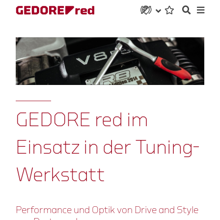
GEDORE red im
Einsatz in der Tuning-
Werkstatt
Performance und Optik von Drive and Style