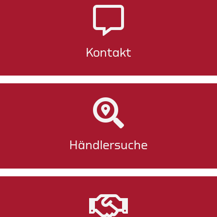
Kontakt
Händlersuche