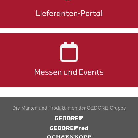
Lieferanten-Portal
Messen und Events
Die Marken und Produktlinien der GEDORE Gruppe