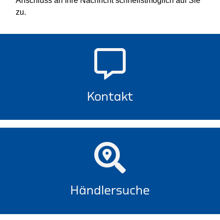
Anschluss an Ihre Nachricht schnellstmöglich auf Sie
zu.
Kontakt
Händlersuche