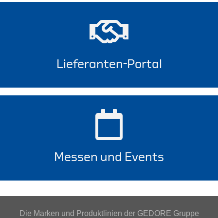
Lieferanten-Portal
Messen und Events
Die Marken und Produktlinien der GEDORE Gruppe