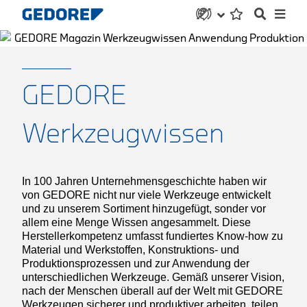
GEDORE
Werkzeugwissen
In 100 Jahren Unternehmensgeschichte haben wir
von GEDORE nicht nur viele Werkzeuge entwickelt
und zu unserem Sortiment hinzugefügt, sonder vor
allem eine Menge Wissen angesammelt. Diese
Herstellerkompetenz umfasst fundiertes Know-how zu
Material und Werkstoffen, Konstruktions- und
Produktionsprozessen und zur Anwendung der
unterschiedlichen Werkzeuge. Gemäß unserer Vision,
nach der Menschen überall auf der Welt mit GEDORE
Werkzeugen sicherer und produktiver arbeiten, teilen