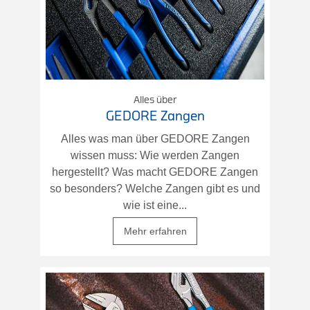
Alles über
GEDORE Zangen
Alles was man über GEDORE Zangen
wissen muss: Wie werden Zangen
hergestellt? Was macht GEDORE Zangen
so besonders? Welche Zangen gibt es und
wie ist eine...
Mehr erfahren