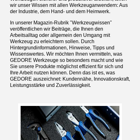
wir unser Wissen mit allen Werkzeuganwendern: Aus
der Industrie, dem Hand- und dem Heimwerk.
In unserer Magazin-Rubrik "Werkzeugwissen"
veröffentlichen wir Beiträge, die Ihnen den
Arbeitsalltag oder allgemein den Umgang mit
Werkzeug zu erleichtern sollen. Durch
Hintergrundinformationen, Hinweise, Tipps und
Wissenswertes. Wir möchten Ihnen vermitteln, was
GEDORE Werkzeuge so besonders macht und wie
Sie unsere Produkte möglichst effizient für sich und
Ihre Arbeit nutzen können. Denn das ist es, was
GEDORE auszeichnet: Kundennähe, Innovationskraft,
Leistungsstärke und Zuverlässigkeit.