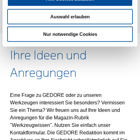
Mehr anzeigen
Alle anzeigen
Auswahl erlauben
Nur notwendige Cookies
Ihre Ideen und
Anregungen
Eine Frage zu GEDORE oder zu unseren
Werkzeugen interessiert Sie besonders? Vermissen
Sie ein Thema? Wir freuen uns auf Ihre Ideen und
Anregungen für die Magazin-Rubrik
"Werkzeugwissen". Nutzen Sie einfach unser
Kontaktformular. Die GEDORE Redaktion kommt im