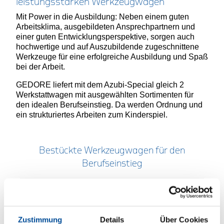
leistungsstarken Werkzeugwagen
Mit Power in die Ausbildung: Neben einem guten
Arbeitsklima, ausgebildeten Ansprechpartnern und
einer guten Entwicklungsperspektive, sorgen auch
hochwertige und auf Auszubildende zugeschnittene
Werkzeuge für eine erfolgreiche Ausbildung und Spaß
bei der Arbeit.
GEDORE liefert mit dem Azubi-Special gleich 2
Werkstattwagen mit ausgewählten Sortimenten für
den idealen Berufseinstieg. Da werden Ordnung und
ein strukturiertes Arbeiten zum Kinderspiel.
Bestückte Werkzeugwagen für den
Berufseinstieg
Zustimmung
Details
Über Cookies