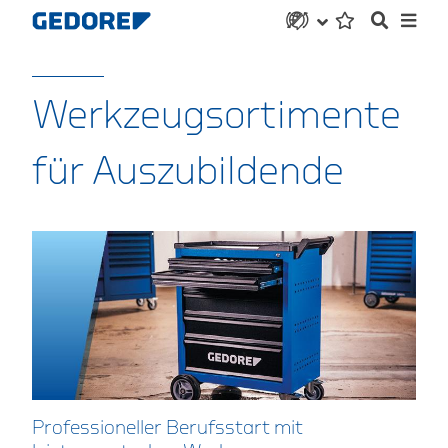
Werkzeugsortimente
für Auszubildende
Professioneller Berufsstart mit