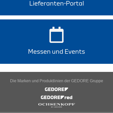
Lieferanten-Portal
Messen und Events
Die Marken und Produktlinien der GEDORE Gruppe