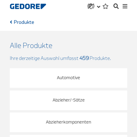
Produkte
Alle Produkte
Ihre derzeitige Auswahl umfasst
459
Produkte.
Automotive
Abzieher/-Sätze
Abzieherkomponenten