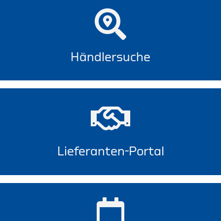
Händlersuche
Lieferanten-Portal