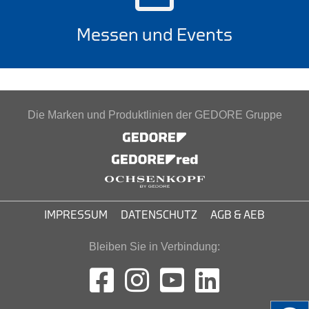
Messen und Events
Die Marken und Produktlinien der GEDORE Gruppe
IMPRESSUM
DATENSCHUTZ
AGB & AEB
Bleiben Sie in Verbindung: