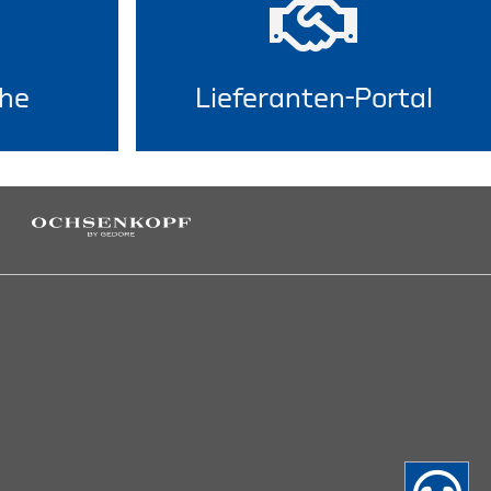
he
Lieferanten-Portal