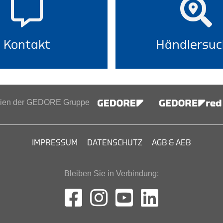
Kontakt
Händlersuc
inien der GEDORE Gruppe
IMPRESSUM
DATENSCHUTZ
AGB & AEB
Bleiben Sie in Verbindung: