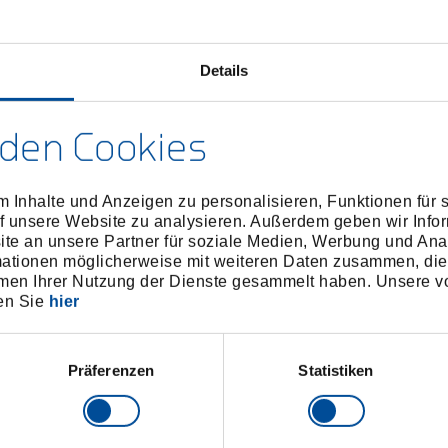
Lieferum
Details
Technisc
den Cookies
 Inhalte und Anzeigen zu personalisieren, Funktionen für 
f unsere Website zu analysieren. Außerdem geben wir Infor
e an unsere Partner für soziale Medien, Werbung und Ana
mationen möglicherweise mit weiteren Daten zusammen, die 
men Ihrer Nutzung der Dienste gesammelt haben. Unsere vo
en Sie
hier
Präferenzen
Statistiken