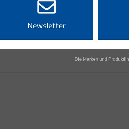
Newsletter
Die Marken und Produktl