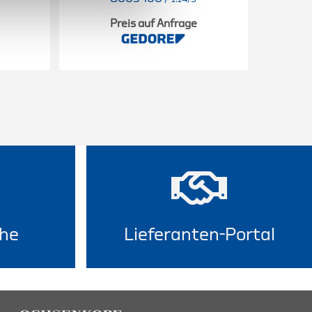
Preis auf Anfrage
he
Lieferanten-Portal