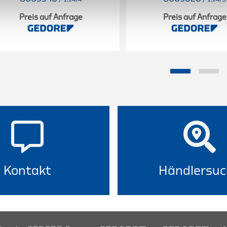
Preis auf Anfrage
Preis auf Anfrage
Kontakt
Händlersuc