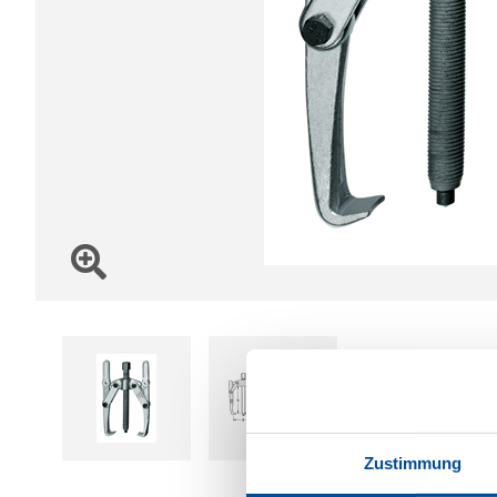
Zustimmung