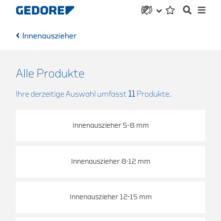
Innenauszieher
Alle Produkte
Ihre derzeitige Auswahl umfasst
11
Produkte.
Innenauszieher 5-8 mm
Innenauszieher 8-12 mm
Innenauszieher 12-15 mm