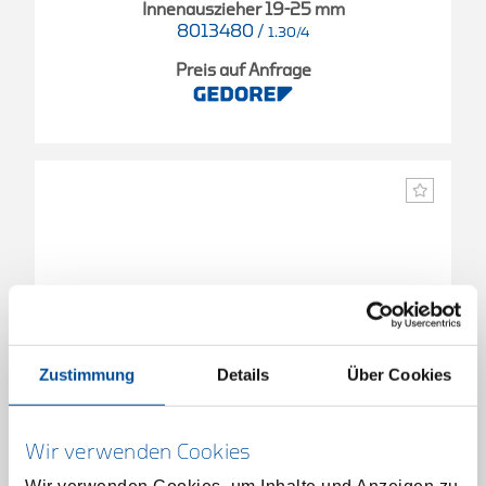
Innenauszieher 19-25 mm
8013480
/
1.30/4
Preis auf Anfrage
Zustimmung
Details
Über Cookies
Wir verwenden Cookies