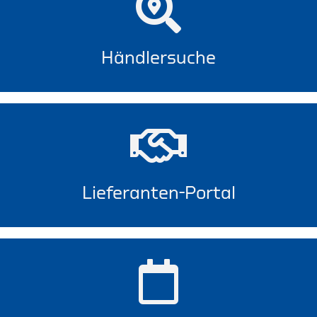
Händlersuche
Lieferanten-Portal