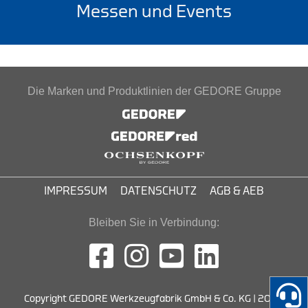
Messen und Events
Die Marken und Produktlinien der GEDORE Gruppe
IMPRESSUM
DATENSCHUTZ
AGB & AEB
Bleiben Sie in Verbindung:
Copyright GEDORE Werkzeugfabrik GmbH & Co. KG | 2026