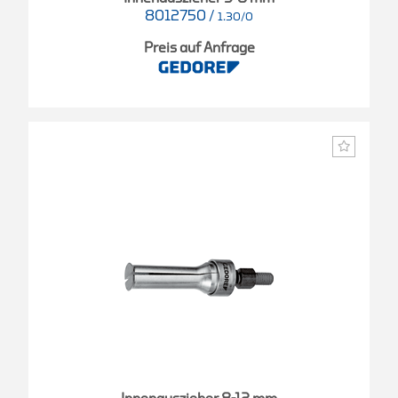
8012750
/
1.30/0
Preis auf Anfrage