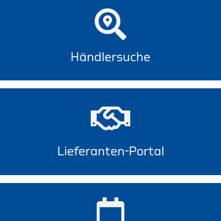
Händlersuche
Lieferanten-Portal