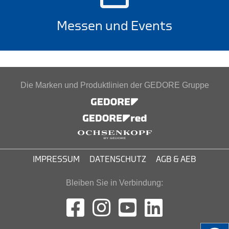
Messen und Events
Die Marken und Produktlinien der GEDORE Gruppe
IMPRESSUM
DATENSCHUTZ
AGB & AEB
Bleiben Sie in Verbindung: