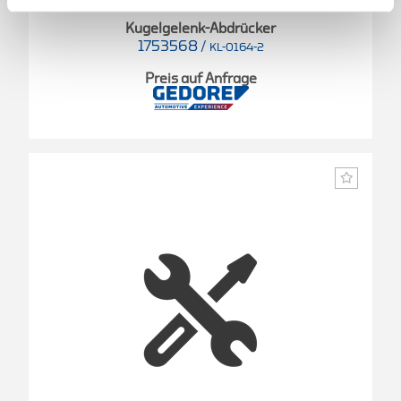
Kugelgelenk-Abdrücker
1753568
/
KL-0164-2
Preis auf Anfrage