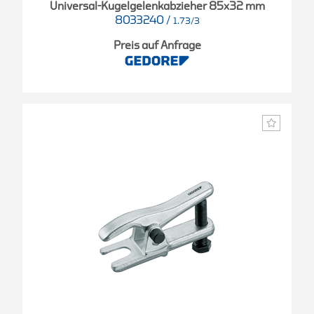
Universal-Kugelgelenkabzieher 85x32 mm
8033240
/
1.73/3
Preis auf Anfrage