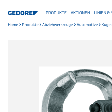
PRODUKTE
AKTIONEN
LINIEN &
Home
Produkte
Abziehwerkzeuge
Automotive
Kugel