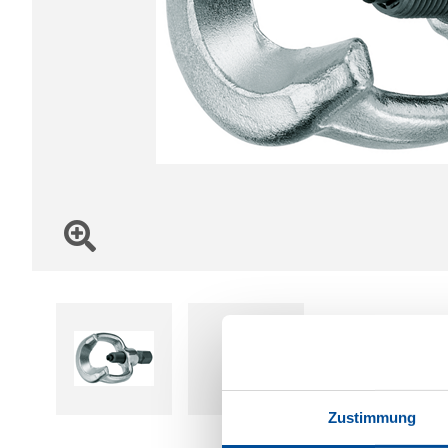
Zustimmung