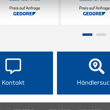
Preis auf Anfrage
Preis auf Anfrage
Kontakt
Händlersuc