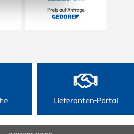
Preis auf Anfrage
he
Lieferanten-Portal