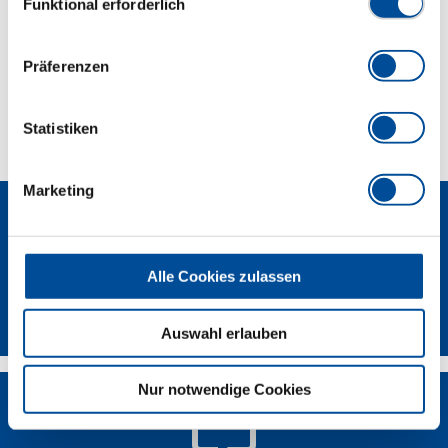
Funktional erforderlich
Lieferumfang
Präferenzen
Technische Eigenschaften
Statistiken
Marketing
Alle Cookies zulassen
Newsletter
Auswahl erlauben
Nur notwendige Cookies