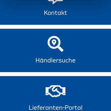
Kontakt
Händlersuche
Lieferanten-Portal