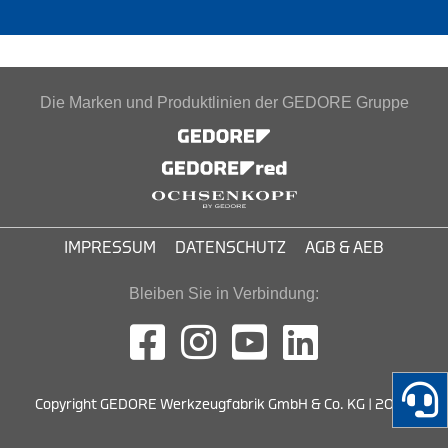
Die Marken und Produktlinien der GEDORE Gruppe
IMPRESSUM
DATENSCHUTZ
AGB & AEB
Bleiben Sie in Verbindung:
Copyright GEDORE Werkzeugfabrik GmbH & Co. KG | 2026