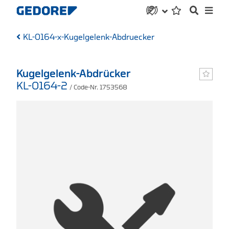
KL-0164-x-Kugelgelenk-Abdruecker
Kugelgelenk-Abdrücker
KL-0164-2
/ Code-Nr. 1753568