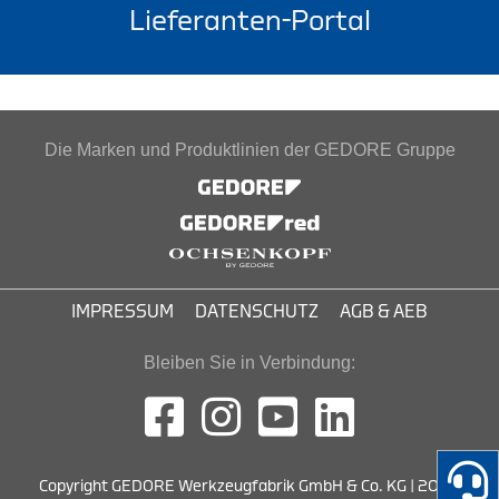
Lieferanten-Portal
Die Marken und Produktlinien der GEDORE Gruppe
IMPRESSUM
DATENSCHUTZ
AGB & AEB
Bleiben Sie in Verbindung:
Copyright GEDORE Werkzeugfabrik GmbH & Co. KG | 2026