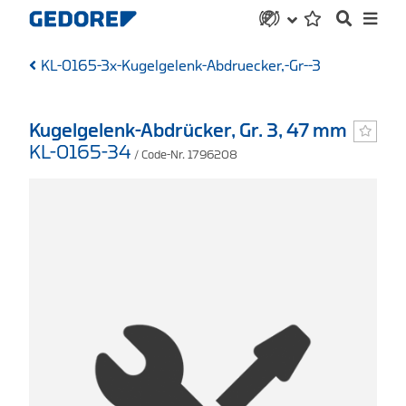
KL-0165-3x-Kugelgelenk-Abdruecker,-Gr--3
Kugelgelenk-Abdrücker, Gr. 3, 47 mm
KL-0165-34
/ Code-Nr. 1796208