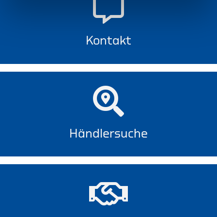
Kontakt
Händlersuche