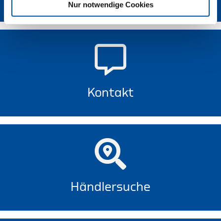
Nur notwendige Cookies
Kontakt
Händlersuche