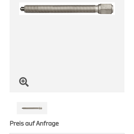
Preis auf Anfrage