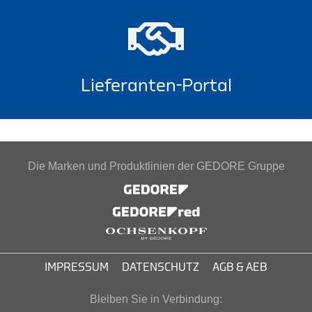
Lieferanten-Portal
Die Marken und Produktlinien der GEDORE Gruppe
IMPRESSUM
DATENSCHUTZ
AGB & AEB
Bleiben Sie in Verbindung: