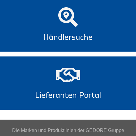
Händlersuche
Lieferanten-Portal
Die Marken und Produktlinien der GEDORE Gruppe