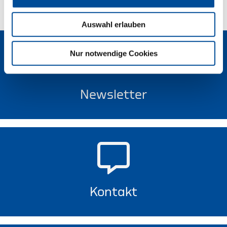
Auswahl erlauben
Nur notwendige Cookies
Newsletter
Kontakt