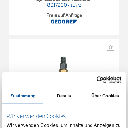
8017200
/
1.37/2
Preis auf Anfrage
Zustimmung
Details
Über Cookies
Wir verwenden Cookies
Wir verwenden Cookies, um Inhalte und Anzeigen zu