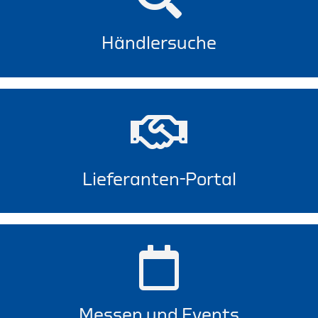
Händlersuche
Lieferanten-Portal
Messen und Events