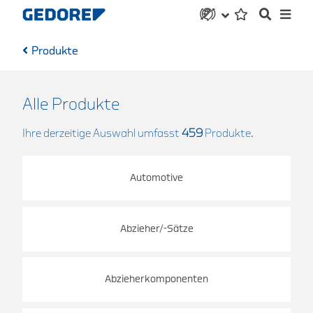
Produkte
Alle Produkte
Ihre derzeitige Auswahl umfasst
459
Produkte.
Automotive
Abzieher/-Sätze
Abzieherkomponenten