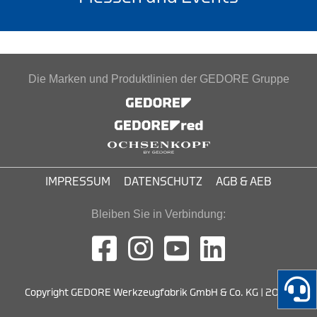
Die Marken und Produktlinien der GEDORE Gruppe
IMPRESSUM
DATENSCHUTZ
AGB & AEB
Bleiben Sie in Verbindung:
Copyright GEDORE Werkzeugfabrik GmbH & Co. KG | 2026