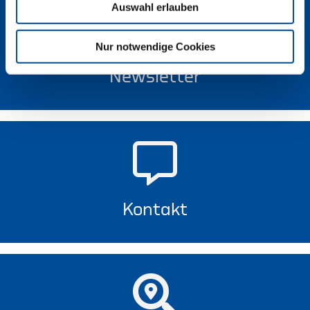
Auswahl erlauben
Nur notwendige Cookies
Newsletter
Kontakt