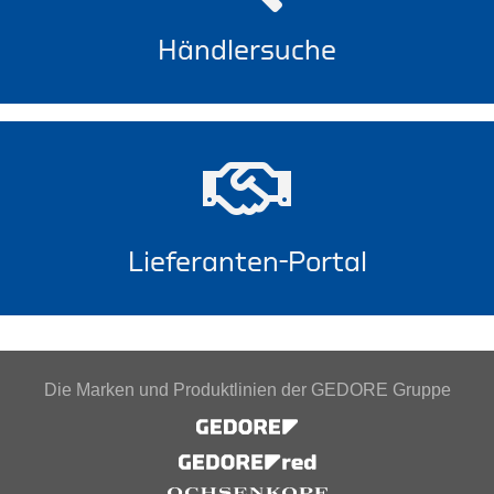
Händlersuche
Lieferanten-Portal
Die Marken und Produktlinien der GEDORE Gruppe