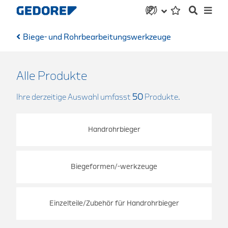
Biege- und Rohrbearbeitungswerkzeuge
Alle Produkte
Ihre derzeitige Auswahl umfasst
50
Produkte.
Handrohrbieger
Biegeformen/-werkzeuge
Einzelteile/Zubehör für Handrohrbieger