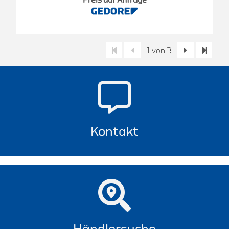
1 von 3
Kontakt