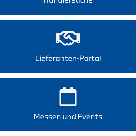
Händlersuche
Lieferanten-Portal
Messen und Events