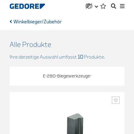
Winkelbieger/Zubehör
Alle Produkte
Ihre derzeitige Auswahl umfasst
10
Produkte.
E-280-Biegewerkzeuge-