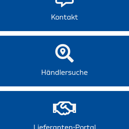
Kontakt
Händlersuche
Lieferanten-Portal