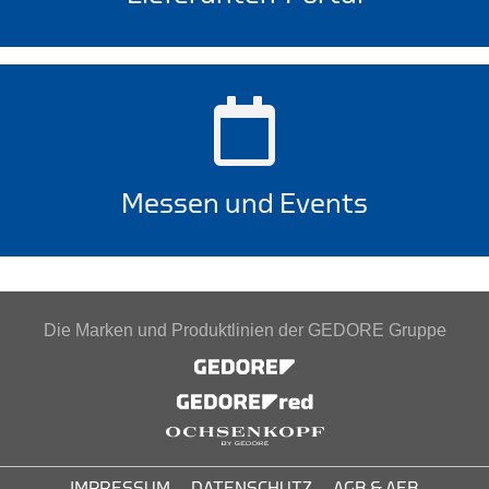
Messen und Events
Die Marken und Produktlinien der GEDORE Gruppe
IMPRESSUM
DATENSCHUTZ
AGB & AEB