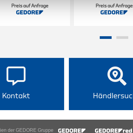
Preis auf Anfrage
Preis auf Anfrage
Kontakt
Händlersuc
inien der GEDORE Gruppe