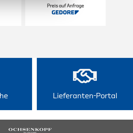
Preis auf Anfrage
he
Lieferanten-Portal