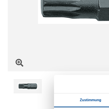
Zustimmung