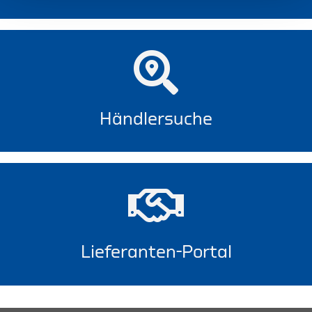
Händlersuche
Lieferanten-Portal