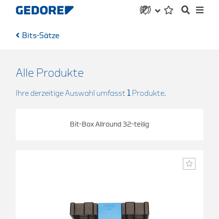
Bits-Sätze
Alle Produkte
Ihre derzeitige Auswahl umfasst
1
Produkte.
Bit-Box Allround 32-teilig