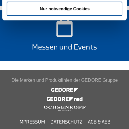
Nur notwendige Cookies
Messen und Events
Die Marken und Produktlinien der GEDORE Gruppe
IMPRESSUM
DATENSCHUTZ
AGB & AEB