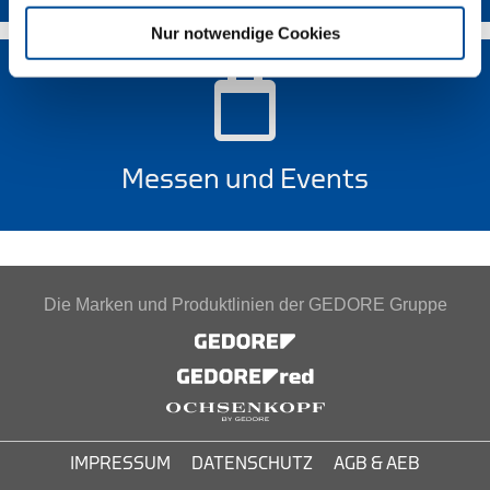
Nur notwendige Cookies
Messen und Events
Die Marken und Produktlinien der GEDORE Gruppe
IMPRESSUM
DATENSCHUTZ
AGB & AEB