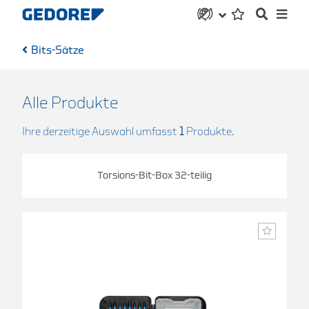
Bits-Sätze
Alle Produkte
Ihre derzeitige Auswahl umfasst
1
Produkte.
Torsions-Bit-Box 32-teilig