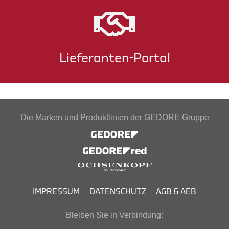
Lieferanten-Portal
Die Marken und Produktlinien der GEDORE Gruppe
IMPRESSUM
DATENSCHUTZ
AGB & AEB
Bleiben Sie in Verbindung: