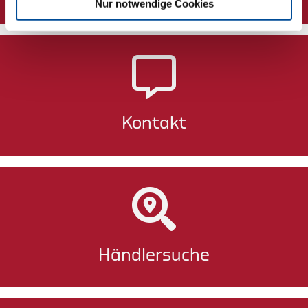
Nur notwendige Cookies
Kontakt
Händlersuche