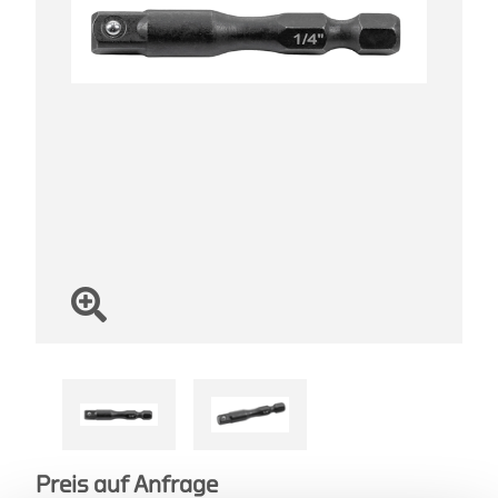
Preis auf Anfrage