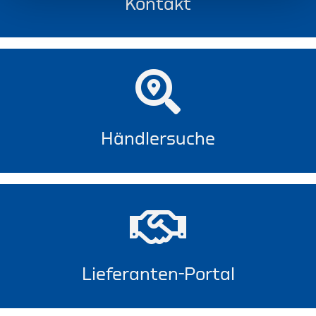
Kontakt
Händlersuche
Lieferanten-Portal