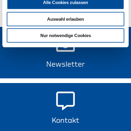
Alle Cookies zulassen
Technische Eigenschaften
Auswahl erlauben
Nur notwendige Cookies
Newsletter
Kontakt