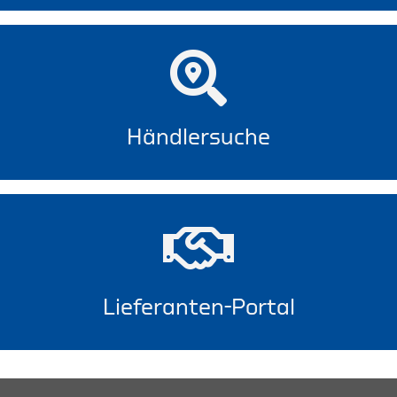
Händlersuche
Lieferanten-Portal