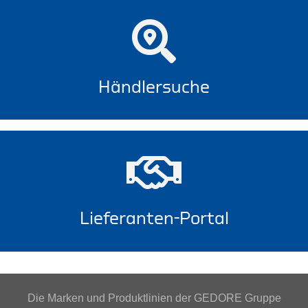
Händlersuche
Lieferanten-Portal
Die Marken und Produktlinien der GEDORE Gruppe