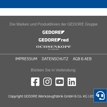
Die Marken und Produktlinien der GEDORE Gruppe
IMPRESSUM
DATENSCHUTZ
AGB & AEB
Bleiben Sie in Verbindung:
Copyright GEDORE Werkzeugfabrik GmbH & Co. KG | 2026