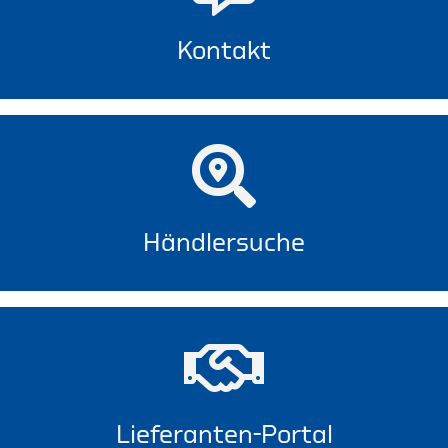
Kontakt
Händlersuche
Lieferanten-Portal