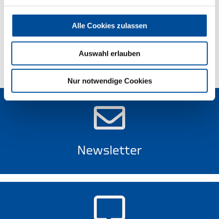
Lieferumfang
Alle Cookies zulassen
Technische Eigenschaften
Auswahl erlauben
Nur notwendige Cookies
Newsletter