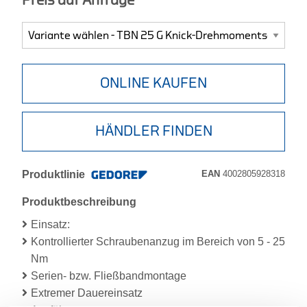
Preis auf Anfrage
ONLINE KAUFEN
HÄNDLER FINDEN
Produktlinie
EAN
4002805928318
Produktbeschreibung
Einsatz:
Kontrollierter Schraubenanzug im Bereich von 5 - 25
Nm
Serien- bzw. Fließbandmontage
Extremer Dauereinsatz