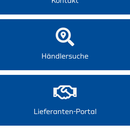
Kontakt
Händlersuche
Lieferanten-Portal