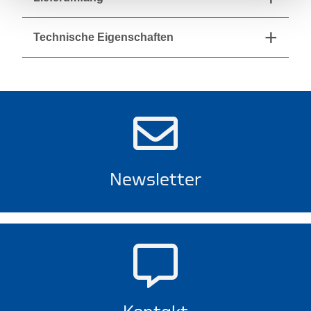
Technische Eigenschaften
Newsletter