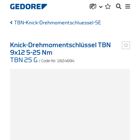
TBN-Knick-Drehmomentschluessel-SE
Knick-Drehmomentschlüssel TBN
9x12 5-25 Nm
TBN 25 G
/ Code-Nr. 1824694