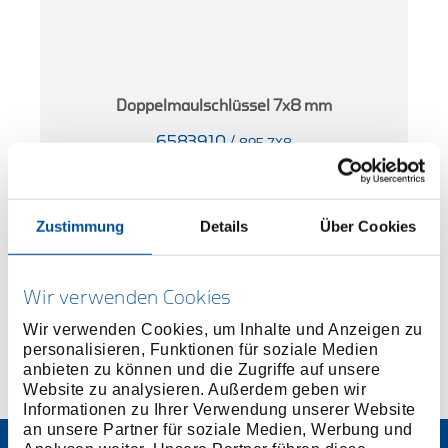
0
Doppelmaulschlüssel 7x8 mm
6583910
/
895 7X8
Preis auf Anfrage
Zustimmung
Details
Über Cookies
Wir verwenden Cookies
Wir verwenden Cookies, um Inhalte und Anzeigen zu
personalisieren, Funktionen für soziale Medien
anbieten zu können und die Zugriffe auf unsere
Website zu analysieren. Außerdem geben wir
Informationen zu Ihrer Verwendung unserer Website
an unsere Partner für soziale Medien, Werbung und