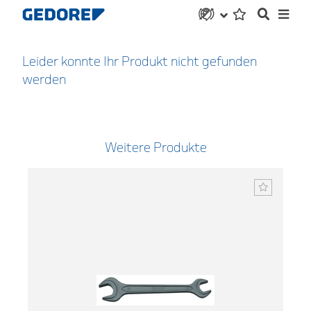
Leider konnte Ihr Produkt nicht gefunden
werden
Weitere Produkte