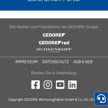
Die Marken und Produktlinien der GEDORE Gruppe
IMPRESSUM
DATENSCHUTZ
AGB & AEB
Bleiben Sie in Verbindung:
Copyright GEDORE Werkzeugfabrik GmbH & Co. KG | 2026