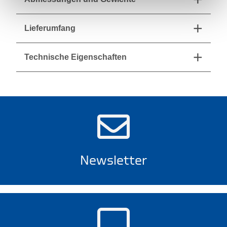
Lieferumfang
Technische Eigenschaften
Newsletter