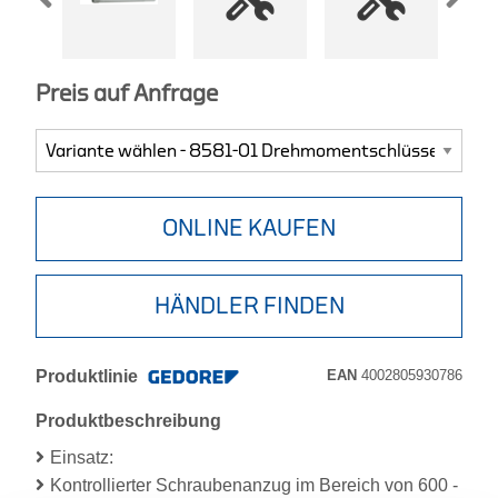
Preis auf Anfrage
ONLINE KAUFEN
HÄNDLER FINDEN
Produktlinie
EAN
4002805930786
Produktbeschreibung
Einsatz:
Kontrollierter Schraubenanzug im Bereich von 600 -