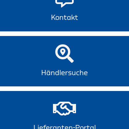
Kontakt
Händlersuche
Lieferanten-Portal