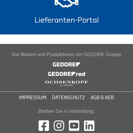
Lieferanten-Portal
Die Marken und Produktlinien der GEDORE Gruppe
IMPRESSUM
DATENSCHUTZ
AGB & AEB
Bleiben Sie in Verbindung: