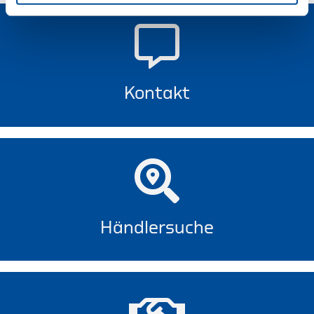
Kontakt
Händlersuche