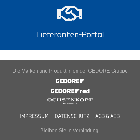
Lieferanten-Portal
Die Marken und Produktlinien der GEDORE Gruppe
IMPRESSUM
DATENSCHUTZ
AGB & AEB
Bleiben Sie in Verbindung: