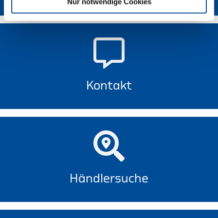
Nur notwendige Cookies
Kontakt
Händlersuche