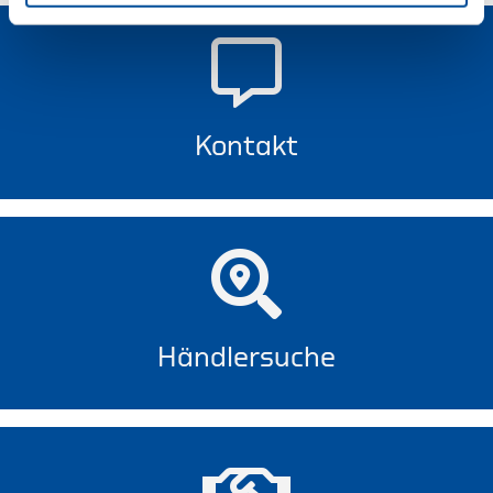
Kontakt
Händlersuche