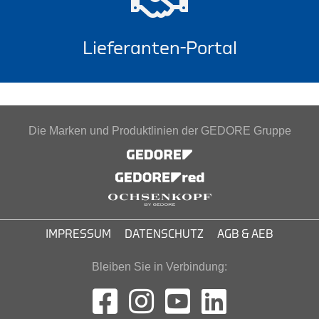
Lieferanten-Portal
Die Marken und Produktlinien der GEDORE Gruppe
IMPRESSUM
DATENSCHUTZ
AGB & AEB
Bleiben Sie in Verbindung: