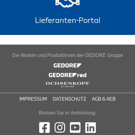
Lieferanten-Portal
Die Marken und Produktlinien der GEDORE Gruppe
IMPRESSUM
DATENSCHUTZ
AGB & AEB
Bleiben Sie in Verbindung: