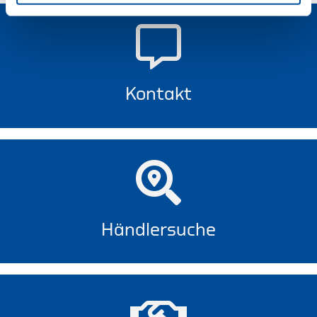
Kontakt
Händlersuche