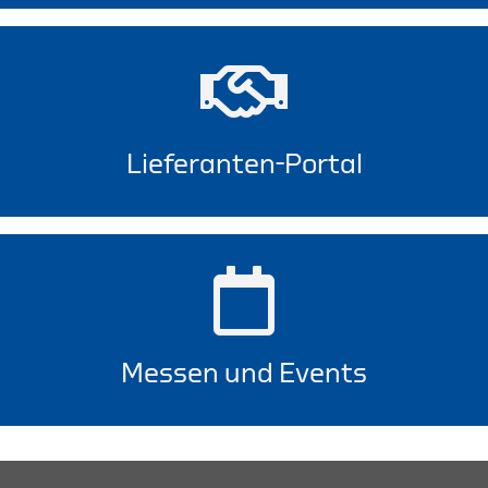
Lieferanten-Portal
Messen und Events