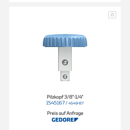
Pilzkopf 3/8"-1/4"
1545167
/
4549-87
Preis auf Anfrage