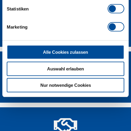
Statistiken
Marketing
Kontakt
Alle Cookies zulassen
Auswahl erlauben
Nur notwendige Cookies
Händlersuche