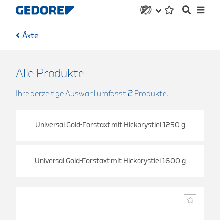
Äxte
Alle Produkte
Ihre derzeitige Auswahl umfasst
2
Produkte.
Universal Gold-Forstaxt mit Hickorystiel 1250 g
Universal Gold-Forstaxt mit Hickorystiel 1600 g