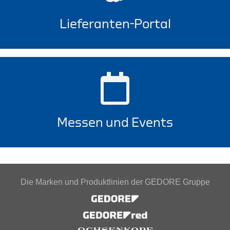
Lieferanten-Portal
Messen und Events
Die Marken und Produktlinien der GEDORE Gruppe