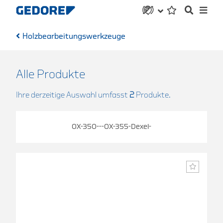
Holzbearbeitungswerkzeuge
Alle Produkte
Ihre derzeitige Auswahl umfasst
2
Produkte.
OX-350---OX-355-Dexel-