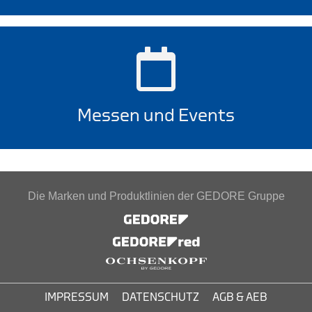
Messen und Events
Die Marken und Produktlinien der GEDORE Gruppe
IMPRESSUM
DATENSCHUTZ
AGB & AEB