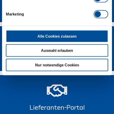
Kontakt
Marketing
Alle Cookies zulassen
Auswahl erlauben
Händlersuche
Nur notwendige Cookies
Lieferanten-Portal