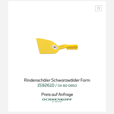
Rindenschäler Schwarzwälder Form
1592610
/
OX 60-0650
Preis auf Anfrage