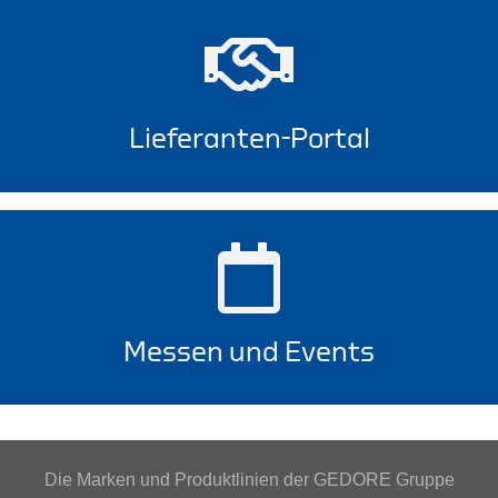
Lieferanten-Portal
Messen und Events
Die Marken und Produktlinien der GEDORE Gruppe