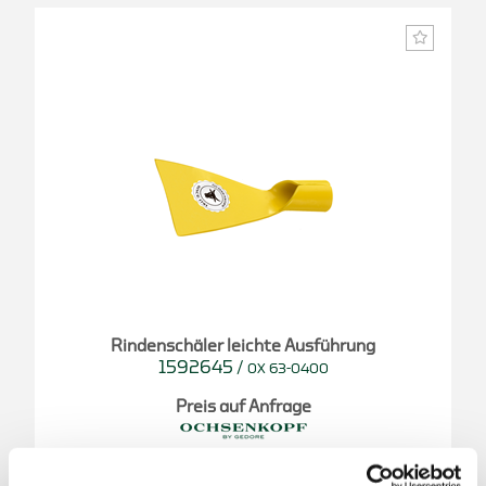
Rindenschäler leichte Ausführung
1592645
/
OX 63-0400
Preis auf Anfrage