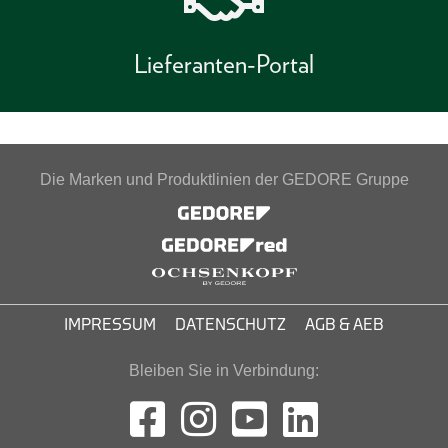
Lieferanten-Portal
Die Marken und Produktlinien der GEDORE Gruppe
IMPRESSUM
DATENSCHUTZ
AGB & AEB
Bleiben Sie in Verbindung: