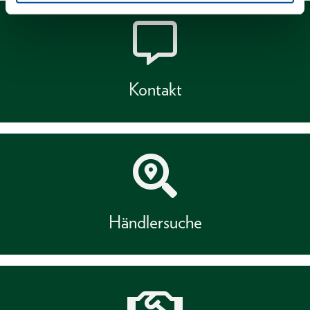
Kontakt
Händlersuche