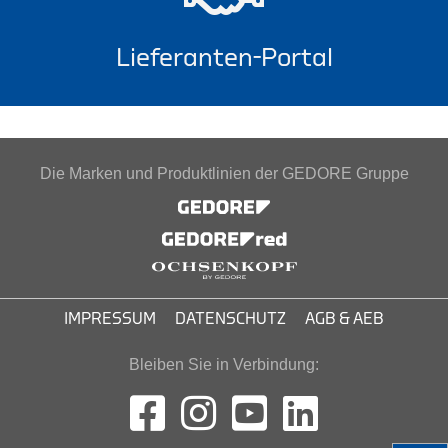
Lieferanten-Portal
Die Marken und Produktlinien der GEDORE Gruppe
IMPRESSUM
DATENSCHUTZ
AGB & AEB
Bleiben Sie in Verbindung: