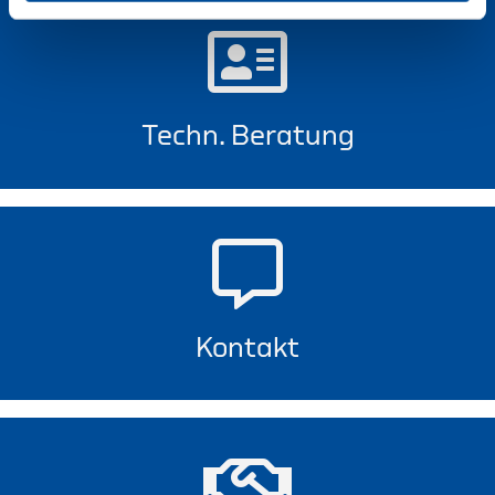
Techn. Beratung
Kontakt