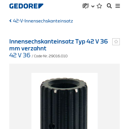
42-V-Innensechskanteinsatz
Innensechskanteinsatz Typ 42 V 36
mm verzahnt
42 V 36
/ Code-Nr. 29016.010